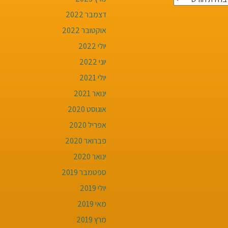
חרונים
דצמבר 2022
אוקטובר 2022
יולי 2022
יוני 2022
יולי 2021
ינואר 2021
אוגוסט 2020
אפריל 2020
פברואר 2020
ינואר 2020
ספטמבר 2019
יולי 2019
מאי 2019
מרץ 2019