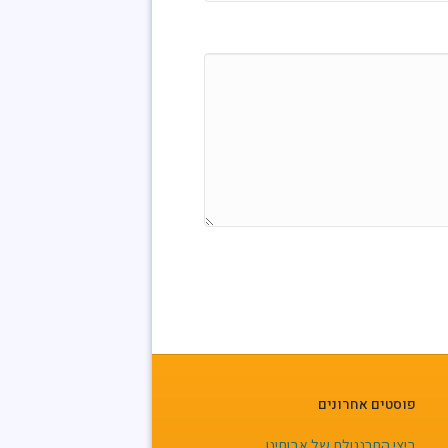
פוסטים אחרונים
ביצי התרנגולת של אבותינו