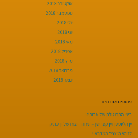
אוקטובר 2018
ספטמבר 2018
יולי 2018
יוני 2018
מאי 2018
אפריל 2018
מרץ 2018
פברואר 2018
ינואר 2018
פוסטים אחרונים
ביצי התרנגולת של אבותינו
יין הליוסטון ויין קפריסין – שחזור ייצורו של יין עתיק
לזיהוי ה"צרי" המקראי !