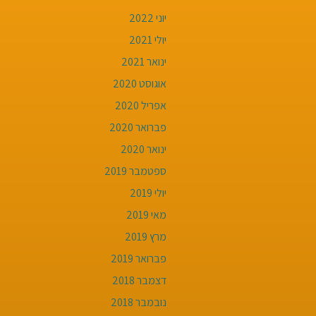
יוני 2022
יולי 2021
ינואר 2021
אוגוסט 2020
אפריל 2020
פברואר 2020
ינואר 2020
ספטמבר 2019
יולי 2019
מאי 2019
מרץ 2019
פברואר 2019
דצמבר 2018
נובמבר 2018