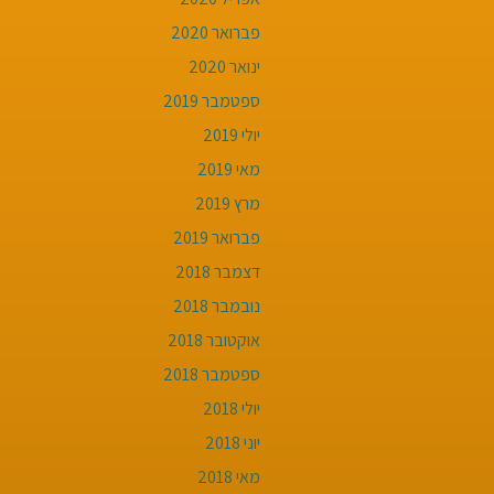
פברואר 2020
ינואר 2020
ספטמבר 2019
יולי 2019
מאי 2019
מרץ 2019
פברואר 2019
דצמבר 2018
נובמבר 2018
אוקטובר 2018
ספטמבר 2018
יולי 2018
יוני 2018
מאי 2018