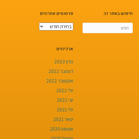
חיפוש באתר זה
פרסומים אחרונים
פרסומים
אחרונים
ארכיונים
מרץ 2023
דצמבר 2022
אוקטובר 2022
יולי 2022
יוני 2022
יולי 2021
ינואר 2021
אוגוסט 2020
אפריל 2020