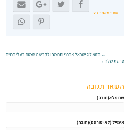
שתף מאמר זה:
← הזואולוג ישראל אהרני ותרומתו לקביעת שמות בעלי החיים
פרשת שלח →
השאר תגובה
שם מלא(חובה)
אימייל (לא יפורסם)(חובה)