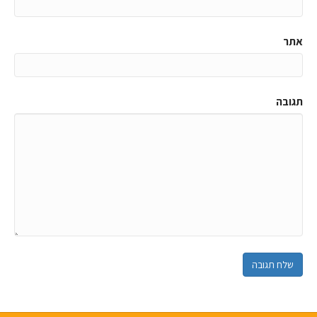
אתר
תגובה