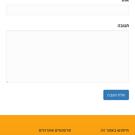
תגובה
חיפוש באתר זה
פרסומים אחרונים