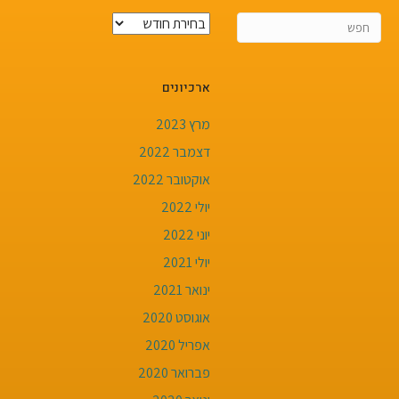
פרסומים
אחרונים
ארכיונים
מרץ 2023
דצמבר 2022
אוקטובר 2022
יולי 2022
יוני 2022
יולי 2021
ינואר 2021
אוגוסט 2020
אפריל 2020
פברואר 2020