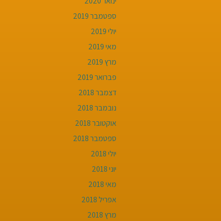
ינואר 2020
ספטמבר 2019
יולי 2019
מאי 2019
מרץ 2019
פברואר 2019
דצמבר 2018
נובמבר 2018
אוקטובר 2018
ספטמבר 2018
יולי 2018
יוני 2018
מאי 2018
אפריל 2018
מרץ 2018