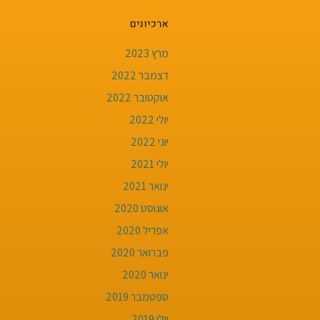
ארכיונים
מרץ 2023
דצמבר 2022
אוקטובר 2022
יולי 2022
יוני 2022
יולי 2021
ינואר 2021
אוגוסט 2020
אפריל 2020
פברואר 2020
ינואר 2020
ספטמבר 2019
יולי 2019