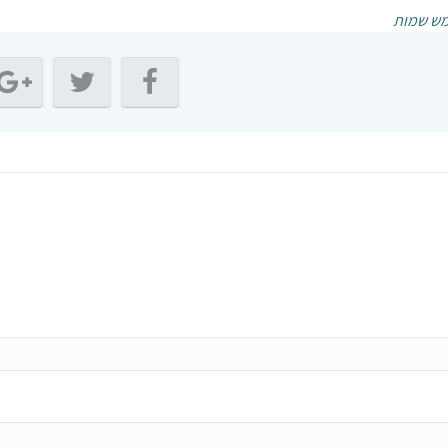
מש שמות