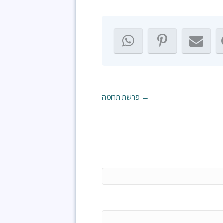
← פרשת תרומה