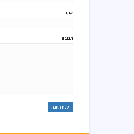
אתר
תגובה