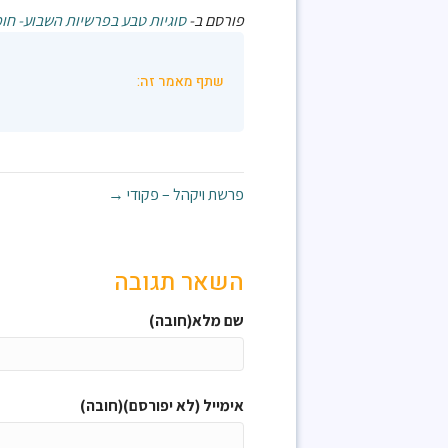
פורסם ב-
סוגיות טבע בפרשיות השבוע- חו
שתף מאמר זה:
פרשת ויקהל – פקודי →
השאר תגובה
שם מלא(חובה)
אימייל (לא יפורסם)(חובה)