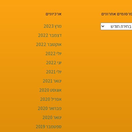
רסומים אחרונים
ארכיונים
רסומים
מרץ 2023
חרונים
דצמבר 2022
אוקטובר 2022
יולי 2022
יוני 2022
יולי 2021
ינואר 2021
אוגוסט 2020
אפריל 2020
פברואר 2020
ינואר 2020
ספטמבר 2019