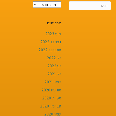
פרסומים
אחרונים
ארכיונים
מרץ 2023
דצמבר 2022
אוקטובר 2022
יולי 2022
יוני 2022
יולי 2021
ינואר 2021
אוגוסט 2020
אפריל 2020
פברואר 2020
ינואר 2020