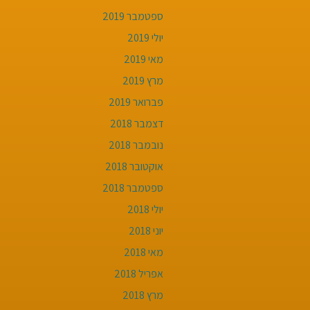
ספטמבר 2019
יולי 2019
מאי 2019
מרץ 2019
פברואר 2019
דצמבר 2018
נובמבר 2018
אוקטובר 2018
ספטמבר 2018
יולי 2018
יוני 2018
מאי 2018
אפריל 2018
מרץ 2018