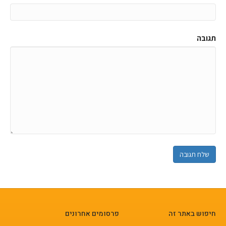
תגובה
חיפוש באתר זה
פרסומים אחרונים