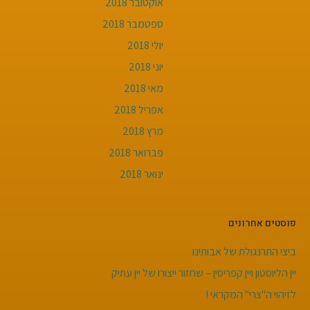
אוקטובר 2018
ספטמבר 2018
יולי 2018
יוני 2018
מאי 2018
אפריל 2018
מרץ 2018
פברואר 2018
ינואר 2018
פוסטים אחרונים
ביצי התרנגולת של אבותינו
יין הליוסטון ויין קפריסין – שחזור ייצורו של יין עתיק
לזיהוי ה"צרי" המקראי !