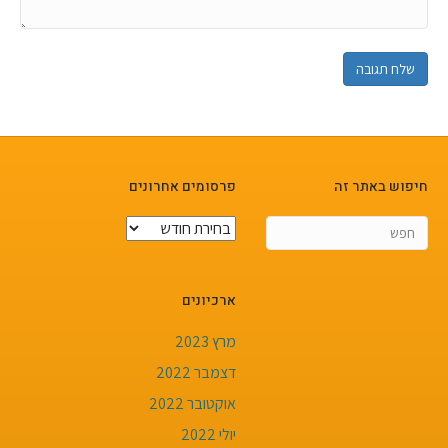
חיפוש באתר זה
פרסומים אחרונים
פרסומים
אחרונים
ארכיונים
מרץ 2023
דצמבר 2022
אוקטובר 2022
יולי 2022