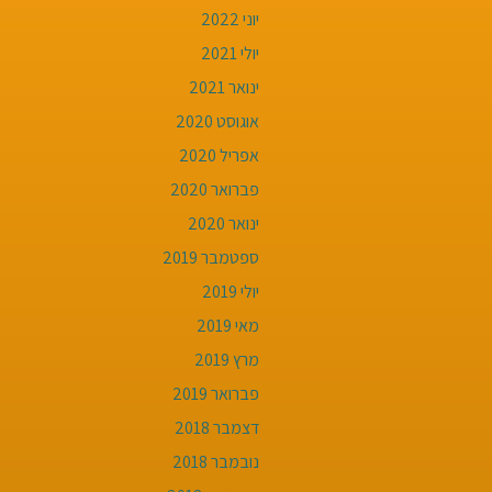
יוני 2022
יולי 2021
ינואר 2021
אוגוסט 2020
אפריל 2020
פברואר 2020
ינואר 2020
ספטמבר 2019
יולי 2019
מאי 2019
מרץ 2019
פברואר 2019
דצמבר 2018
נובמבר 2018