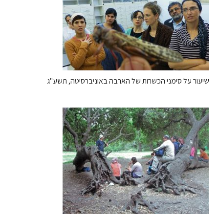
שיעור על סימני הכשרות של הארבה באוניברסיטה, תשע"ג