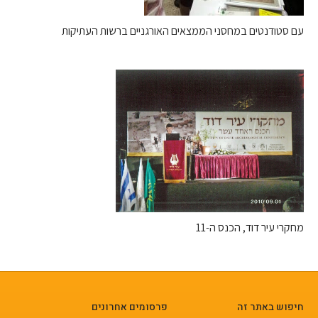
עם סטודנטים במחסני הממצאים האורגניים ברשות העתיקות
מחקרי עיר דוד, הכנס ה-11
חיפוש באתר זה
פרסומים אחרונים