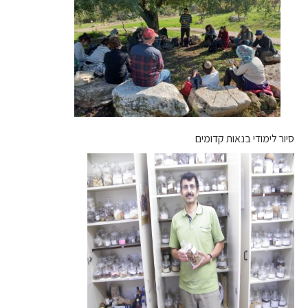
סיור לימודי בנאות קדומים