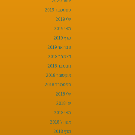
ינואר 2020
ספטמבר 2019
יולי 2019
מאי 2019
מרץ 2019
פברואר 2019
דצמבר 2018
נובמבר 2018
אוקטובר 2018
ספטמבר 2018
יולי 2018
יוני 2018
מאי 2018
אפריל 2018
מרץ 2018