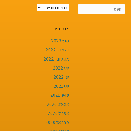
ארכיונים
מרץ 2023
דצמבר 2022
אוקטובר 2022
יולי 2022
יוני 2022
יולי 2021
ינואר 2021
אוגוסט 2020
אפריל 2020
פברואר 2020